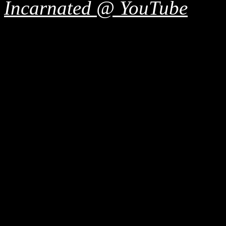
Incarnated @ YouTube