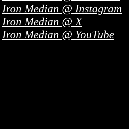
Iron Median @ Instagram
Iron Median @ X
Iron Median @ YouTube