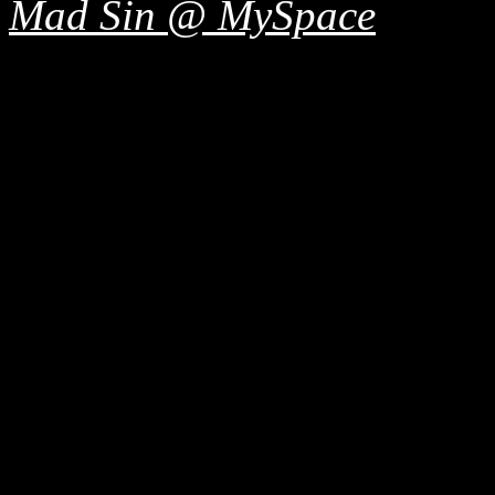
Mad Sin @ MySpace