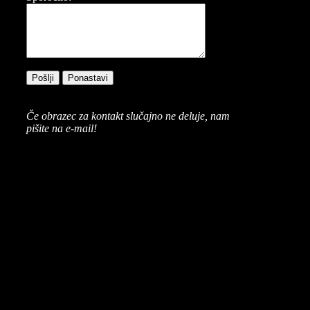
Če obrazec za kontakt slučajno ne deluje, nam
pišite na e-mail!